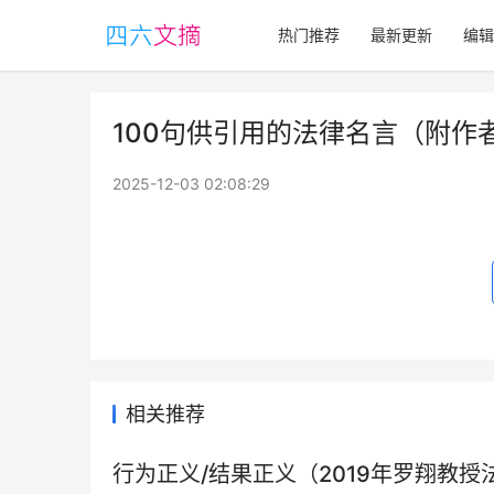
热门推荐
最新更新
编辑
100句供引用的法律名言（附作
2025-12-03 02:08:29
相关推荐
行为正义/结果正义（2019年罗翔教