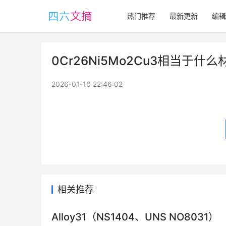
热门推荐
最新更新
编辑
0Cr26Ni5Mo2Cu3相当于什么材
2026-01-10 22:46:02
相关推荐
Alloy31（NS1404、UNS NO8031）