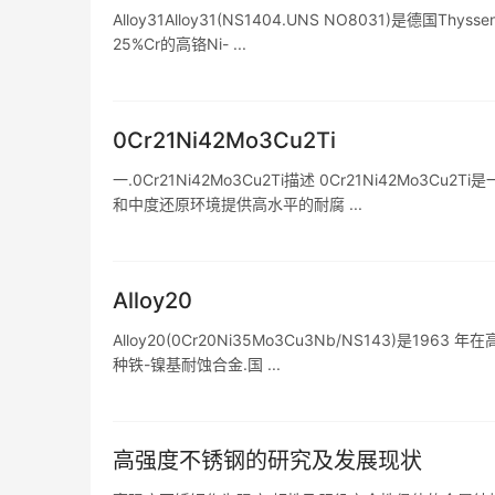
Alloy31Alloy31(NS1404.UNS NO8031)是德国T
25%Cr的高铬Ni- ...
0Cr21Ni42Mo3Cu2Ti
一.0Cr21Ni42Mo3Cu2Ti描述 0Cr21Ni42Mo3Cu
和中度还原环境提供高水平的耐腐 ...
Alloy20
Alloy20(0Cr20Ni35Mo3Cu3Nb/NS143)是1963
种铁-镍基耐蚀合金.国 ...
高强度不锈钢的研究及发展现状