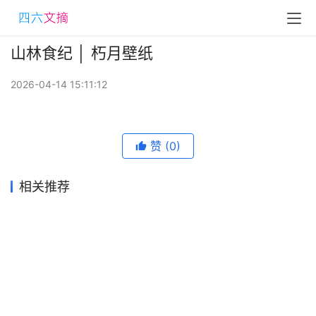
山林食纪 │ 朽月壁纸
2026-04-14 15:11:12
赞
(0)
相关推荐