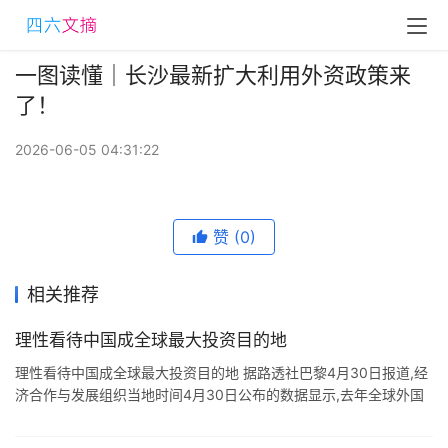
一图读懂｜长沙最新扩大利用外资政策来
了！
2026-06-05 04:31:22
赞
(0)
相关推荐
理性看待中国成全球最大投资目的地
理性看待中国成全球最大投资目的地 据路透社巴黎4月30日报道,经
济合作与发展组织当地时间4月30日公布的数据显示,去年全球外国
直接投资(FDI)降至15年低点,而中国作为少数几个保持增长的主要经
济体之 ...